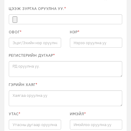
ЦЭЭЖ ЗУРГАА ОРУУЛНА УУ.
*
ОВОГ
*
НЭР
*
РЕГИСТЕРИЙН ДУГААР
*
ГЭРИЙН ХАЯГ
*
УТАС
*
ИМЭЙЛ
*