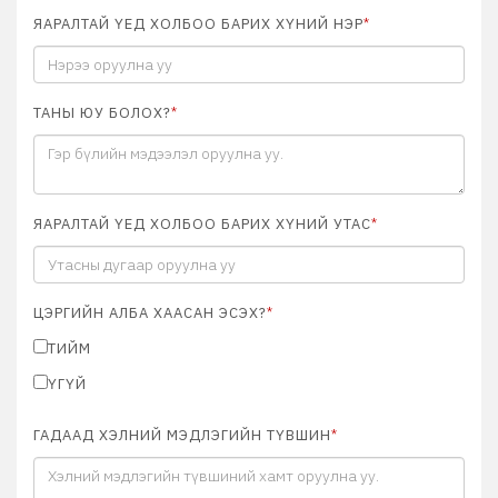
ЯАРАЛТАЙ ҮЕД ХОЛБОО БАРИХ ХҮНИЙ НЭР
*
ТАНЫ ЮУ БОЛОХ?
*
ЯАРАЛТАЙ ҮЕД ХОЛБОО БАРИХ ХҮНИЙ УТАС
*
ЦЭРГИЙН АЛБА ХААСАН ЭСЭХ?
*
ТИЙМ
ҮГҮЙ
ГАДААД ХЭЛНИЙ МЭДЛЭГИЙН ТҮВШИН
*