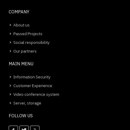
COMPANY
About us
Passed Projects
Social responsibility
Our partners
MAIN MENU
Information Security
Customer Experience
Video conference system
Server, storage
FOLLOW US